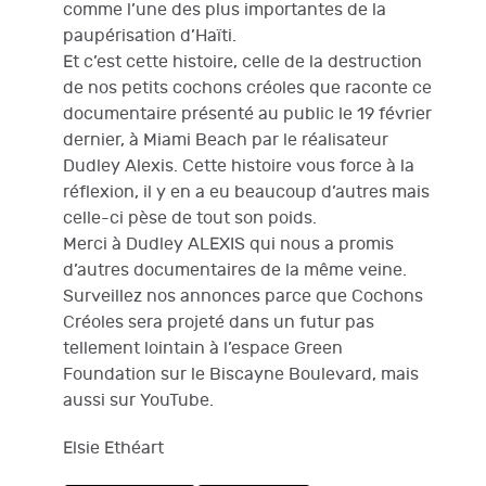
comme l’une des plus importantes de la
paupérisation d’Haïti.
Et c’est cette histoire, celle de la destruction
de nos petits cochons créoles que raconte ce
documentaire présenté au public le 19 février
dernier, à Miami Beach par le réalisateur
Dudley Alexis. Cette histoire vous force à la
réflexion, il y en a eu beaucoup d’autres mais
celle-ci pèse de tout son poids.
Merci à Dudley ALEXIS qui nous a promis
d’autres documentaires de la même veine.
Surveillez nos annonces parce que Cochons
Créoles sera projeté dans un futur pas
tellement lointain à l’espace Green
Foundation sur le Biscayne Boulevard, mais
aussi sur YouTube.
Elsie Ethéart