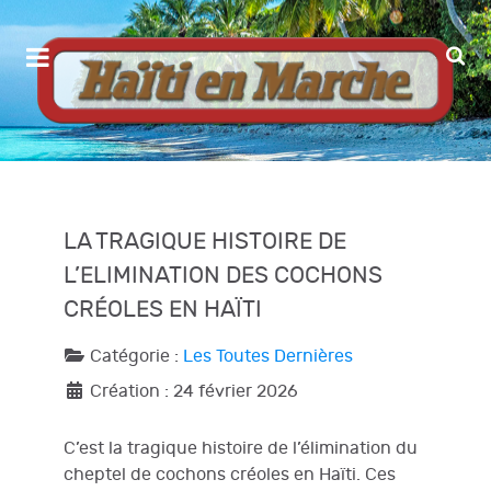
LA TRAGIQUE HISTOIRE DE
L’ELIMINATION DES COCHONS
CRÉOLES EN HAÏTI
Catégorie :
Les Toutes Dernières
Création : 24 février 2026
C’est la tragique histoire de l’élimination du
cheptel de cochons créoles en Haïti. Ces