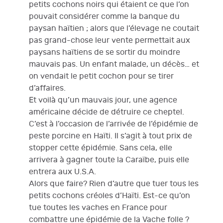
petits cochons noirs qui étaient ce que l’on
pouvait considérer comme la banque du
paysan haïtien ; alors que l’élevage ne coutait
pas grand-chose leur vente permettait aux
paysans haïtiens de se sortir du moindre
mauvais pas. Un enfant malade, un décès… et
on vendait le petit cochon pour se tirer
d’affaires.
Et voilà qu’un mauvais jour, une agence
américaine décide de détruire ce cheptel.
C’est à l’occasion de l’arrivée de l’épidémie de
peste porcine en Haïti. Il s’agit à tout prix de
stopper cette épidémie. Sans cela, elle
arrivera à gagner toute la Caraïbe, puis elle
entrera aux U.S.A.
Alors que faire? Rien d’autre que tuer tous les
petits cochons créoles d’Haïti. Est-ce qu’on
tue toutes les vaches en France pour
combattre une épidémie de la Vache folle ?