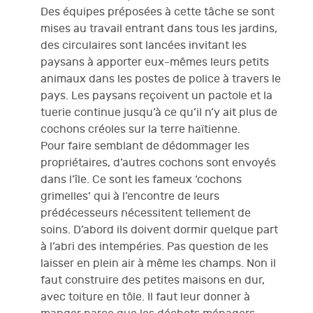
Des équipes préposées à cette tâche se sont
mises au travail entrant dans tous les jardins,
des circulaires sont lancées invitant les
paysans à apporter eux-mêmes leurs petits
animaux dans les postes de police à travers le
pays. Les paysans reçoivent un pactole et la
tuerie continue jusqu’à ce qu’il n’y ait plus de
cochons créoles sur la terre haïtienne.
Pour faire semblant de dédommager les
propriétaires, d’autres cochons sont envoyés
dans l’île. Ce sont les fameux ‘cochons
grimelles’ qui à l’encontre de leurs
prédécesseurs nécessitent tellement de
soins. D’abord ils doivent dormir quelque part
à l’abri des intempéries. Pas question de les
laisser en plein air à même les champs. Non il
faut construire des petites maisons en dur,
avec toiture en tôle. Il faut leur donner à