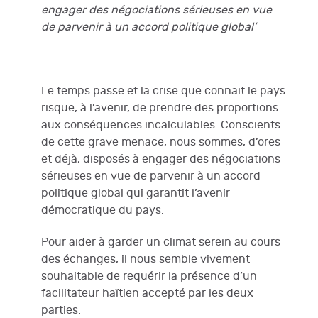
engager des négociations sérieuses en vue
de parvenir à un accord politique global’
Le temps passe et la crise que connait le pays
risque, à l’avenir, de prendre des proportions
aux conséquences incalculables. Conscients
de cette grave menace, nous sommes, d’ores
et déjà, disposés à engager des négociations
sérieuses en vue de parvenir à un accord
politique global qui garantit l’avenir
démocratique du pays.
Pour aider à garder un climat serein au cours
des échanges, il nous semble vivement
souhaitable de requérir la présence d’un
facilitateur haïtien accepté par les deux
parties.