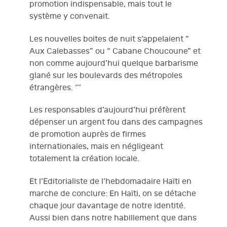
promotion indispensable, mais tout le
système y convenait.
Les nouvelles boites de nuit s’appelaient “
Aux Calebasses” ou “ Cabane Choucoune” et
non comme aujourd’hui quelque barbarisme
glané sur les boulevards des métropoles
étrangères. ‘’’
Les responsables d’aujourd’hui préfèrent
dépenser un argent fou dans des campagnes
de promotion auprès de firmes
internationales, mais en négligeant
totalement la création locale.
Et l’Editorialiste de l’hebdomadaire Haïti en
marche de conclure: En Haïti, on se détache
chaque jour davantage de notre identité.
Aussi bien dans notre habillement que dans