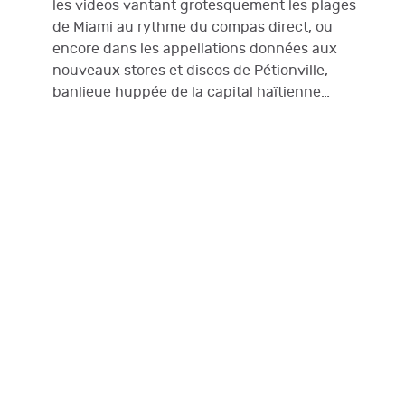
les videos vantant grotesquement les plages
de Miami au rythme du compas direct, ou
encore dans les appellations données aux
nouveaux stores et discos de Pétionville,
banlieue huppée de la capital haïtienne…