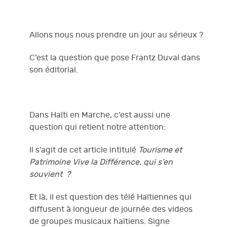
Allons nous nous prendre un jour au sérieux ?
C’est la question que pose Frantz Duval dans
son éditorial.
Dans Haïti en Marche, c’est aussi une
question qui retient notre attention:
Il s’agit de cet article intitulé
Tourisme et
Patrimoine Vive la Différence, qui s’en
souvient ?
Et là, il est question des télé Haïtiennes qui
diffusent à longueur de journée des videos
de groupes musicaux haïtiens. Signe