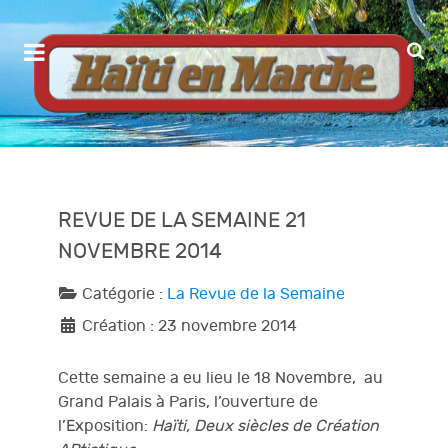
REVUE DE LA SEMAINE 21
NOVEMBRE 2014
Catégorie :
La Revue de la Semaine
Création : 23 novembre 2014
Cette semaine a eu lieu le 18 Novembre, au
Grand Palais à Paris, l’ouverture de
l’Exposition:
Haïti, Deux siècles de Création