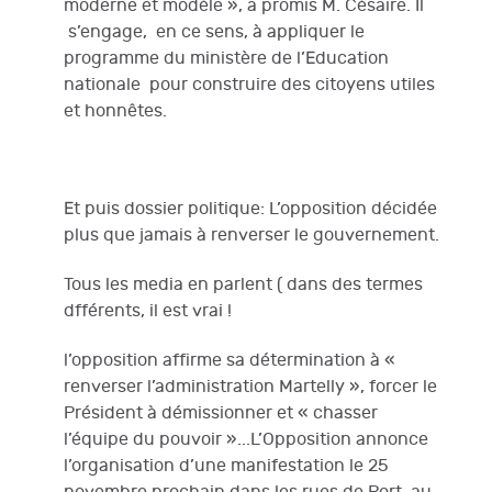
moderne et modèle », a promis M. Césaire. Il
s’engage, en ce sens, à appliquer le
programme du ministère de l’Education
nationale pour construire des citoyens utiles
et honnêtes.
Et puis dossier politique: L’opposition décidée
plus que jamais à renverser le gouvernement.
Tous les media en parlent ( dans des termes
dfférents, il est vrai !
l’opposition affirme sa détermination à «
renverser l’administration Martelly », forcer le
Président à démissionner et « chasser
l’équipe du pouvoir »...L’Opposition annonce
l’organisation d’une manifestation le 25