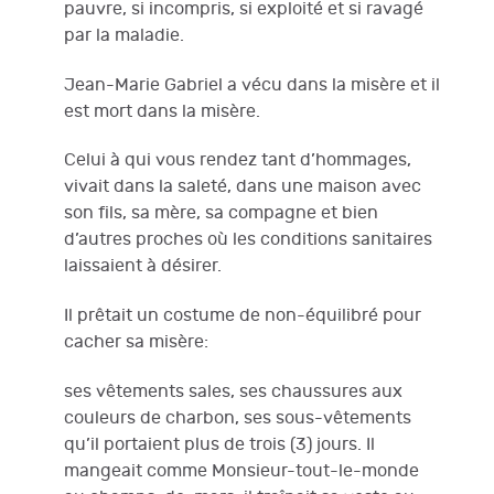
pauvre, si incompris, si exploité et si ravagé
par la maladie.
Jean-Marie Gabriel a vécu dans la misère et il
est mort dans la misère.
Celui à qui vous rendez tant d’hommages,
vivait dans la saleté, dans une maison avec
son fils, sa mère, sa compagne et bien
d’autres proches où les conditions sanitaires
laissaient à désirer.
Il prêtait un costume de non-équilibré pour
cacher sa misère:
ses vêtements sales, ses chaussures aux
couleurs de charbon, ses sous-vêtements
qu’il portaient plus de trois (3) jours. Il
mangeait comme Monsieur-tout-le-monde