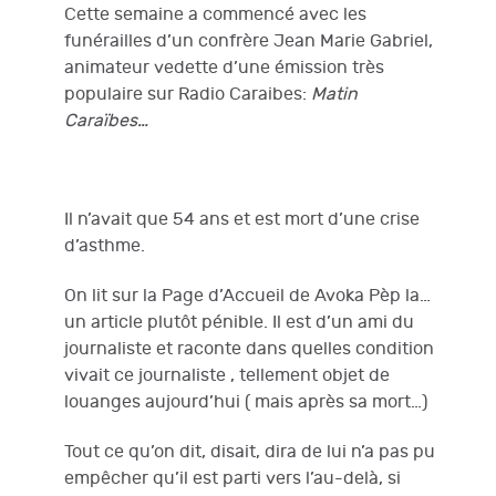
Cette semaine a commencé avec les
funérailles d’un confrère Jean Marie Gabriel,
animateur vedette d’une émission très
populaire sur Radio Caraibes:
Matin
Caraïbes…
Il n’avait que 54 ans et est mort d’une crise
d’asthme.
On lit sur la Page d’Accueil de Avoka Pèp la…
un article plutôt pénible. Il est d’un ami du
journaliste et raconte dans quelles condition
vivait ce journaliste , tellement objet de
louanges aujourd’hui ( mais après sa mort…)
Tout ce qu’on dit, disait, dira de lui n’a pas pu
empêcher qu’il est parti vers l’au-delà, si