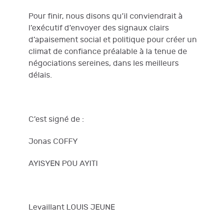
Pour finir, nous disons qu’il conviendrait à
l’exécutif d’envoyer des signaux clairs
d’apaisement social et politique pour créer un
climat de confiance préalable à la tenue de
négociations sereines, dans les meilleurs
délais.
C’est signé de :
Jonas COFFY
AYISYEN POU AYITI
Levaillant LOUIS JEUNE