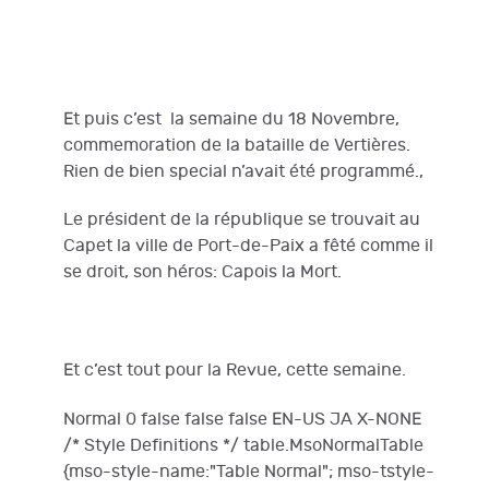
Et puis c’est la semaine du 18 Novembre,
commemoration de la bataille de Vertières.
Rien de bien special n’avait été programmé.,
Le président de la république se trouvait au
Capet la ville de Port-de-Paix a fêté comme il
se droit, son héros: Capois la Mort.
Et c’est tout pour la Revue, cette semaine.
Normal 0 false false false EN-US JA X-NONE
/* Style Definitions */ table.MsoNormalTable
{mso-style-name:"Table Normal"; mso-tstyle-