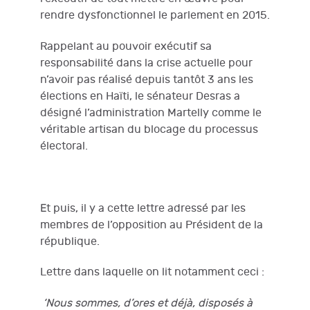
rendre dysfonctionnel le parlement en 2015.
Rappelant au pouvoir exécutif sa
responsabilité dans la crise actuelle pour
n’avoir pas réalisé depuis tantôt 3 ans les
élections en Haïti, le sénateur Desras a
désigné l’administration Martelly comme le
véritable artisan du blocage du processus
électoral.
Et puis, il y a cette lettre adressé par les
membres de l’opposition au Président de la
république.
Lettre dans laquelle on lit notamment ceci :
‘Nous sommes, d’ores et déjà, disposés à