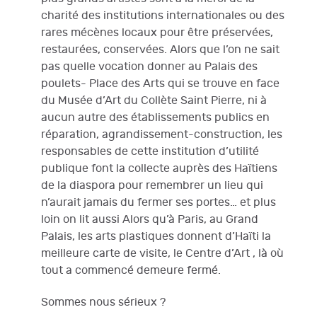
charité des institutions internationales ou des
rares mécènes locaux pour être préservées,
restaurées, conservées. Alors que l’on ne sait
pas quelle vocation donner au Palais des
poulets- Place des Arts qui se trouve en face
du Musée d’Art du Collète Saint Pierre, ni à
aucun autre des établissements publics en
réparation, agrandissement-construction, les
responsables de cette institution d’utilité
publique font la collecte auprès des Haïtiens
de la diaspora pour remembrer un lieu qui
n’aurait jamais du fermer ses portes… et plus
loin on lit aussi Alors qu’à Paris, au Grand
Palais, les arts plastiques donnent d’Haïti la
meilleure carte de visite, le Centre d’Art , là où
tout a commencé demeure fermé.
Sommes nous sérieux ?