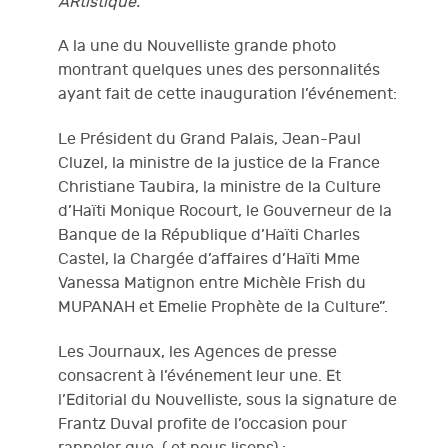
ARtistique.
A la une du Nouvelliste grande photo
montrant quelques unes des personnalités
ayant fait de cette inauguration l’événement:
Le Président du Grand Palais, Jean-Paul
Cluzel, la ministre de la justice de la France
Christiane Taubira, la ministre de la Culture
d’Haïti Monique Rocourt, le Gouverneur de la
Banque de la République d’Haïti Charles
Castel, la Chargée d’affaires d’Haïti Mme
Vanessa Matignon entre Michèle Frish du
MUPANAH et Emelie Prophète de la Culture”.
Les Journaux, les Agences de presse
consacrent à l’événement leur une. Et
l’Editorial du Nouvelliste, sous la signature de
Frantz Duval profite de l’occasion pour