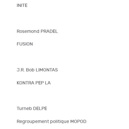
INITE
Rosemond PRADEL
FUSION
J.R. Bob LIMONTAS
KONTRA PEP LA
Turneb DELPE
Regroupement politique MOPOD