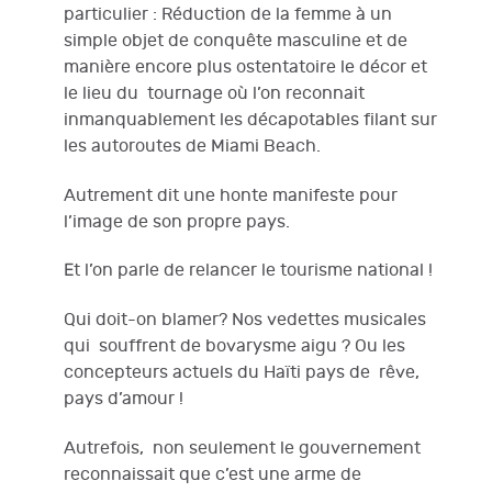
particulier : Réduction de la femme à un
simple objet de conquête masculine et de
manière encore plus ostentatoire le décor et
le lieu du tournage où l’on reconnait
inmanquablement les décapotables filant sur
les autoroutes de Miami Beach.
Autrement dit une honte manifeste pour
l’image de son propre pays.
Et l’on parle de relancer le tourisme national !
Qui doit-on blamer? Nos vedettes musicales
qui souffrent de bovarysme aigu ? Ou les
concepteurs actuels du Haïti pays de rêve,
pays d’amour !
Autrefois, non seulement le gouvernement
reconnaissait que c’est une arme de