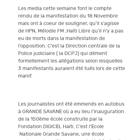
Les media cette semaine font le compte
rendu de la manifestation du 18 Novembre
mais ont à coeur de souligner, qu’il s’agisse
de HPN, Mélodie FM ,Haïti Libre qu’il n’y a pas
eu de morts dans la manifestation de
l’opposition. C’est la Direction centrale de la
Police judiciaire ( la DCPJ) qui dément
formellement les allégations selon lesquelles
3 manifestants auraient été tués lors de cette
manif.
Les journalistes ont été emmenés en autobus
à GRANDE SAVANE où a eu lieu l’inauguration
de la 150ème école construite par la
Fondation DIGICEL Haïti. C’est l’Ecole
Nationale Grande Savane, une école