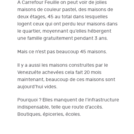
A Carrefour Feuille on peut voir de jolies
maisons de couleur pastel, des maisons de
deux étages, 45 au total dans lesquelles
logent ceux qui ont perdu leur maisons dans
le quartier, moyennant qu’elles hébergent
une famille gratuitement pendant 3 ans.
Mais ce n’est pas beaucoup 45 maisons.
Il y a aussi les maisons construites par le
Venezuéte achevées cela fait 20 mois
maintenant, beaucoup de ces maisons sont
aujourd’hui vides.
Pourquoi ? Elles manquent de l’infrastructure
indispensable, telle que route d’accès.
Boutiques, épiceries, écoles.