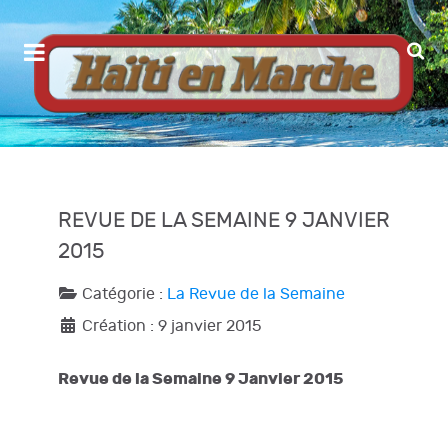
REVUE DE LA SEMAINE 9 JANVIER
2015
Catégorie :
La Revue de la Semaine
Création : 9 janvier 2015
Revue de la Semaine 9 Janvier 2015