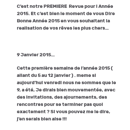
C’est notre PREMIERE Revue pour l
Année
2015. Et c’est bien le moment de vous Dire
Bonne Année 2015 en vous souhaitant la
realisation de vos rêves les plus chers…
9 Janvier 2015…
Cette première semaine de l’année 2015 (
allant du 5 au 12 janvier ) . meme si
aujourd’hui venredi nous ne sommes que le
9, a été, Je dirais bien mouvementée, avec
des invitations, des ajournements, des
rencontres pour se terminer pas quoi
exactement ? Si vous pouvez me le dire,
j’en serais bien aise !!!