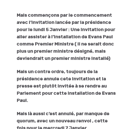
Mais commençons par le commencement
avec l’invitation lancée par la présidence
pour le lundi 5 Janvier : Une invitation pour
aller assister à l’installation de Evans Paul
comme Premier Ministre ( il ne serait donc
plus un premier ministre désigné, mais
deviendrait un premier ministre installé)
Mais un contre ordre, toujours de la
présidence annule cete invitation et la
presse est plutôt invitée à se rendre au
Parlement pour cette installation de Evans
Paul.
Mais là aussi c’est annulé, par manque de
quorum, avec un nouveau renvoi , cette
fois pour le mercredi 7 Janvier.