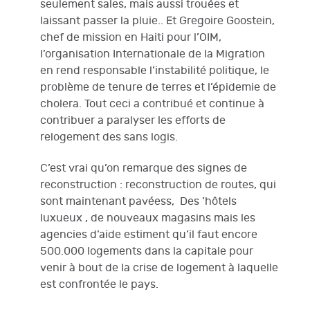
seulement sales, mais aussi trouées et
laissant passer la pluie.. Et Gregoire Goostein,
chef de mission en Haiti pour l’OIM,
l’organisation Internationale de la Migration
en rend responsable l’instabilité politique, le
problème de tenure de terres et l’épidemie de
cholera. Tout ceci a contribué et continue à
contribuer a paralyser les efforts de
relogement des sans logis.
C’est vrai qu’on remarque des signes de
reconstruction : reconstruction de routes, qui
sont maintenant pavéess, Des ’hôtels
luxueux , de nouveaux magasins mais les
agencies d’aide estiment qu’il faut encore
500.000 logements dans la capitale pour
venir à bout de la crise de logement à laquelle
est confrontée le pays.