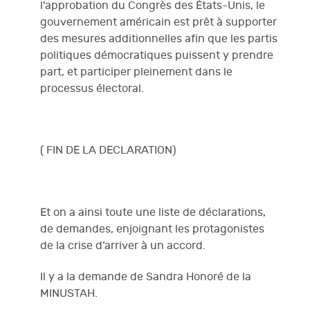
l'approbation du Congrès des États-Unis, le
gouvernement américain est prêt à supporter
des mesures additionnelles afin que les partis
politiques démocratiques puissent y prendre
part, et participer pleinement dans le
processus électoral.
( FIN DE LA DECLARATION)
Et on a ainsi toute une liste de déclarations,
de demandes, enjoignant les protagonistes
de la crise d’arriver à un accord.
Il y a la demande de Sandra Honoré de la
MINUSTAH.