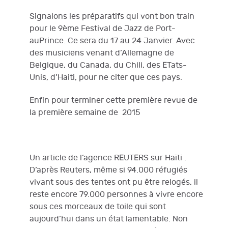
Signalons les préparatifs qui vont bon train
pour le 9ème Festival de Jazz de Port-
auPrince. Ce sera du 17 au 24 Janvier. Avec
des musiciens venant d’Allemagne de
Belgique, du Canada, du Chili, des ETats-
Unis, d’Haiti, pour ne citer que ces pays.
Enfin pour terminer cette première revue de
la première semaine de 2015
Un article de l’agence REUTERS sur Haïti .
D’après Reuters, même si 94.000 réfugiés
vivant sous des tentes ont pu être relogés, il
reste encore 79.000 personnes à vivre encore
sous ces morceaux de toile qui sont
aujourd’hui dans un état lamentable. Non