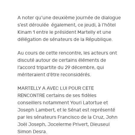
A noter qu’une deuxième journée de dialogue
s’est déroulée également, ce jeudi, à l’hôtel
Kinam 1 entre le président Martelly et une
délégation de sénateurs de la République.
Au cours de cette rencontre, les acteurs ont
discuté autour de certains éléments de
l’accord tripartite du 29 décembre, qui
mériteraient d’être reconsidérés.
MARTELLY A AVEC LUI POUR CETE
RENCONTRE certains de ses fidèles
conseillers notamment Youri Latortue et
Joseph Lambert, et le Sénat est représenté
par les sénateurs Francisco de la Cruz, John
Joël Joseph, Jocelerme Privert, Dieuseul
Simon Desra.