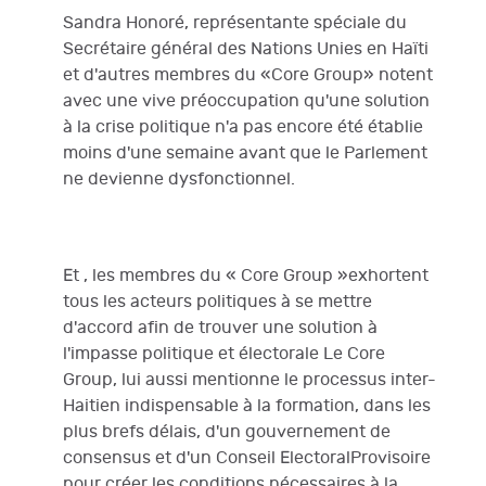
Sandra Honoré, représentante spéciale du
Secrétaire général des Nations Unies en Haïti
et d'autres membres du «Core Group» notent
avec une vive préoccupation qu'une solution
à la crise politique n'a pas encore été établie
moins d'une semaine avant que le Parlement
ne devienne dysfonctionnel.
Et , les membres du « Core Group »exhortent
tous les acteurs politiques à se mettre
d'accord afin de trouver une solution à
l'impasse politique et électorale Le Core
Group, lui aussi mentionne le processus inter-
Haitien indispensable à la formation, dans les
plus brefs délais, d'un gouvernement de
consensus et d'un Conseil ElectoralProvisoire
pour créer les conditions nécessaires à la