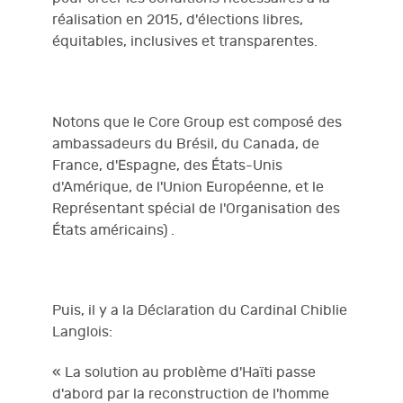
réalisation en 2015, d'élections libres,
équitables, inclusives et transparentes.
Notons que le Core Group est composé des
ambassadeurs du Brésil, du Canada, de
France, d'Espagne, des États-Unis
d'Amérique, de l'Union Européenne, et le
Représentant spécial de l'Organisation des
États américains) .
Puis, il y a la Déclaration du Cardinal Chiblie
Langlois:
« La solution au problème d'Haïti passe
d'abord par la reconstruction de l'homme