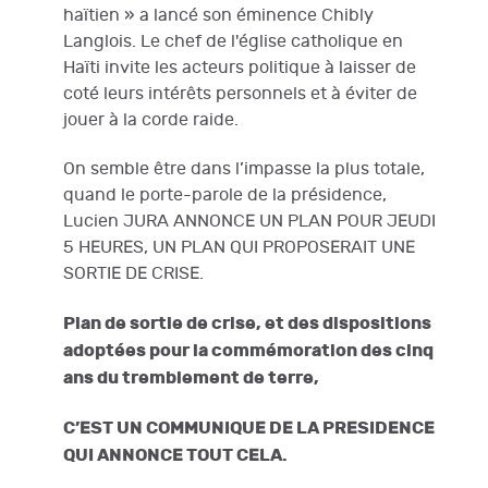
haïtien » a lancé son éminence Chibly
Langlois. Le chef de l'église catholique en
Haïti invite les acteurs politique à laisser de
coté leurs intérêts personnels et à éviter de
jouer à la corde raide.
On semble être dans l’impasse la plus totale,
quand le porte-parole de la présidence,
Lucien JURA ANNONCE UN PLAN POUR JEUDI
5 HEURES, UN PLAN QUI PROPOSERAIT UNE
SORTIE DE CRISE.
Plan de sortie de crise, et des dispositions
adoptées pour la commémoration des cinq
ans du tremblement de terre,
C’EST UN COMMUNIQUE DE LA PRESIDENCE
QUI ANNONCE TOUT CELA.