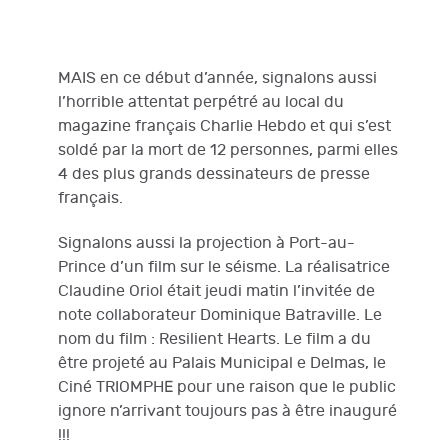
MAIS en ce début d’année, signalons aussi
l’horrible attentat perpétré au local du
magazine français Charlie Hebdo et qui s’est
soldé par la mort de 12 personnes, parmi elles
4 des plus grands dessinateurs de presse
français.
Signalons aussi la projection à Port-au-
Prince d’un film sur le séisme. La réalisatrice
Claudine Oriol était jeudi matin l’invitée de
note collaborateur Dominique Batraville. Le
nom du film : Resilient Hearts. Le film a du
être projeté au Palais Municipal e Delmas, le
Ciné TRIOMPHE pour une raison que le public
ignore n’arrivant toujours pas à être inauguré
!!!