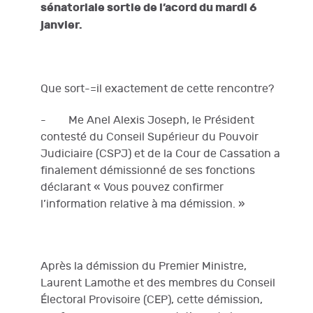
sénatoriale sortie de l’acord du mardi 6
janvier.
Que sort-=il exactement de cette rencontre?
- Me Anel Alexis Joseph, le Président
contesté du Conseil Supérieur du Pouvoir
Judiciaire (CSPJ) et de la Cour de Cassation a
finalement démissionné de ses fonctions
déclarant « Vous pouvez confirmer
l’information relative à ma démission. »
Après la démission du Premier Ministre,
Laurent Lamothe et des membres du Conseil
Électoral Provisoire (CEP), cette démission,