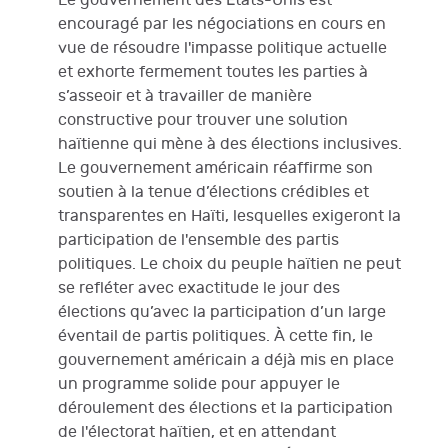
Le gouvernement des Etats-Unis est
encouragé par les négociations en cours en
vue de résoudre l'impasse politique actuelle
et exhorte fermement toutes les parties à
s’asseoir et à travailler de manière
constructive pour trouver une solution
haïtienne qui mène à des élections inclusives.
Le gouvernement américain réaffirme son
soutien à la tenue d’élections crédibles et
transparentes en Haïti, lesquelles exigeront la
participation de l'ensemble des partis
politiques. Le choix du peuple haïtien ne peut
se refléter avec exactitude le jour des
élections qu’avec la participation d’un large
éventail de partis politiques. À cette fin, le
gouvernement américain a déjà mis en place
un programme solide pour appuyer le
déroulement des élections et la participation
de l'électorat haïtien, et en attendant