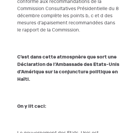
conforme aux recommandations de la
Commission Consultatives Présidentielle du 8
décembre complète les points b, c et d des
mesures d’apaisement recommandées dans
le rapport de la Commission.
C’est dans cette atmospnère que sort une
Déclaration de l’Ambassade des Etats-Unis
d’Amérique sur la conjuncture politique en
Haïti.
On y lit ceci: