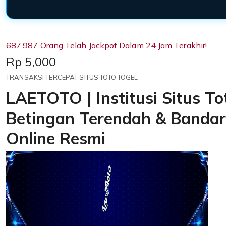
687.987 Orang Telah Jackpot Dalam 24 Jam Terakhir!
Price:
Rp 5,000
TRANSAKSI TERCEPAT SITUS TOTO TOGEL
LAETOTO | Institusi Situs To
Betingan Terendah & Bandar 
Online Resmi