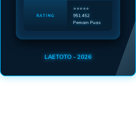
⭐⭐⭐⭐⭐
951.452
RATING
Pemain Puas
LAETOTO - 2026