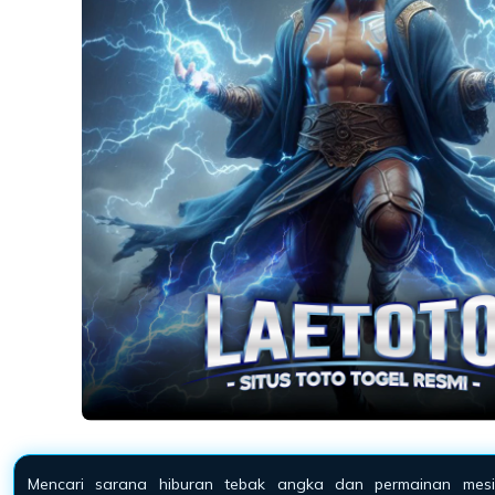
Mencari sarana hiburan tebak angka dan permainan mesi