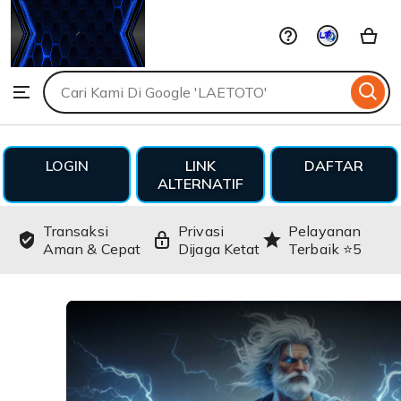
LAETOTO
Skip
to
Search
ontent
Browse
for
items
or
shops
LOGIN
LINK
DAFTAR
ALTERNATIF
Transaksi
Privasi
Pelayanan
Aman & Cepat
Dijaga Ketat
Terbaik ⭐️5