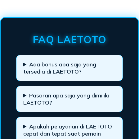
Loading...
FAQ LAETOTO
Ada bonus apa saja yang
tersedia di LAETOTO?
Pasaran apa saja yang dimiliki
LAETOTO?
Apakah pelayanan di LAETOTO
cepat dan tepat saat pemain