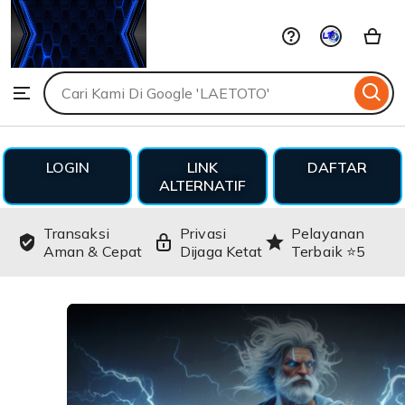
LAETOTO
Skip
to
Search
ontent
Browse
for
items
or
shops
LOGIN
LINK
DAFTAR
ALTERNATIF
Transaksi
Privasi
Pelayanan
Aman & Cepat
Dijaga Ketat
Terbaik ⭐️5