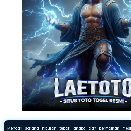
Mencari sarana hiburan tebak angka dan permainan mesi