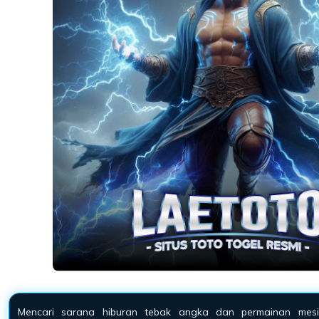
Mencari sarana hiburan tebak angka dan permainan mesi