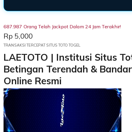
687.987 Orang Telah Jackpot Dalam 24 Jam Terakhir!
Price:
Rp 5,000
TRANSAKSI TERCEPAT SITUS TOTO TOGEL
LAETOTO | Institusi Situs To
Betingan Terendah & Bandar 
Online Resmi