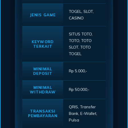
TOGEL, SLOT,
JENIS GAME
CASINO
SITUS TOTO,
TOTO, TOTO
KEYWORD
TERKAIT
SLOT, TOTO
TOGEL
MINIMAL
Rp 5.000,-
DEPOSIT
MINIMAL
Rp 50.000,-
WITHDRAW
QRIS, Transfer
TRANSAKSI
Bank, E-Wallet,
PEMBAYARAN
Pulsa