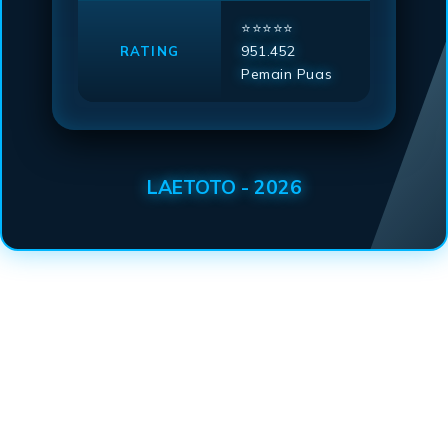
⭐⭐⭐⭐⭐
951.452
RATING
Pemain Puas
LAETOTO - 2026