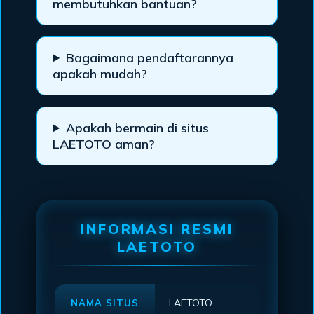
membutuhkan bantuan?
Bagaimana pendaftarannya
apakah mudah?
Apakah bermain di situs
LAETOTO aman?
INFORMASI RESMI
LAETOTO
LAETOTO
NAMA SITUS