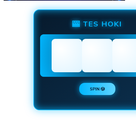
🎰 TES HOKI
SPIN 🎲