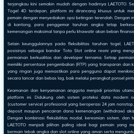
terjangkau kini semakin mudah dengan hadirnya LAETOTO. Seba
Togel 4D terdepan, platform ini dirancang khusus untuk m
pemain dengan menyediakan opsi betingan terendah. Dengan 
di kantong, para penggemar taruhan angka tetap berkes
kemenangan maksimal tanpa perlu khawatir akan beban finansia
Selain keunggulannya pada fleksibilitas taruhan togel, L
posisinya sebagai bandar Toto Slot online resmi yang mengh
permainan berkualitas dari developer ternama. Setiap permai
memiliki persentase pengembalian (RTP) yang transparan dan ko
yang ringan juga memastikan para pengguna dapat menikmati
secara lancar dan bebas lag, baik melalui perangkat ponsel pin
Keamanan dan kenyamanan anggota menjadi prioritas utama
platform ini. Didukung oleh sistem proteksi data modern 
(customer service) profesional yang beroperasi 24 jam nonstop,
deposit maupun pencairan dana kemenangan (withdraw) akan 
Dengan kombinasi fleksibilitas modal, keresmian sistem, dan 
LAETOTO menjadi pilihan paling ideal bagi pemain yang m
bermain tebak angka dan slot online yang aman serta mengunt