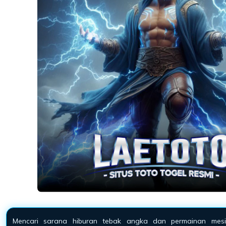
Mencari sarana hiburan tebak angka dan permainan mesi